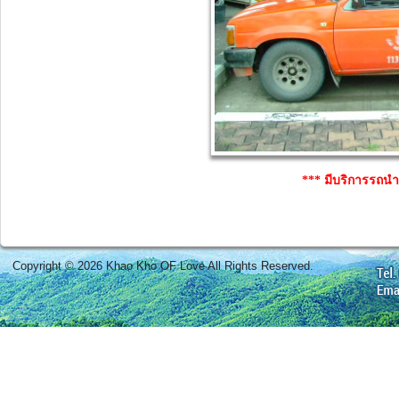
*** มีบริการรถนำเท
Copyright © 2026 Khao Kho OF Love All Rights Reserved.