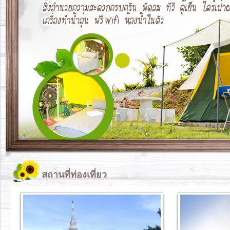
สถานที่ท่องเที่ยว