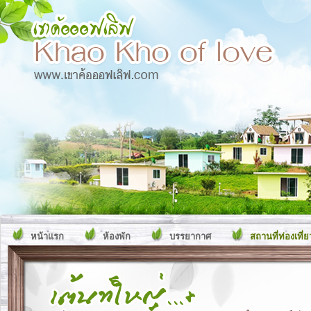
หน้าแรก
ห้องพัก
บรรยากาศ
สถานที่ท่องเที่ย