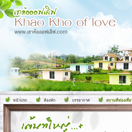
หน้าแรก
ห้องพัก
บรรยากาศ
สถานที่ท่องเที่ย