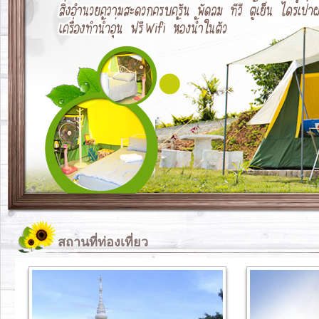
สถานที่ท่องเที่ยว