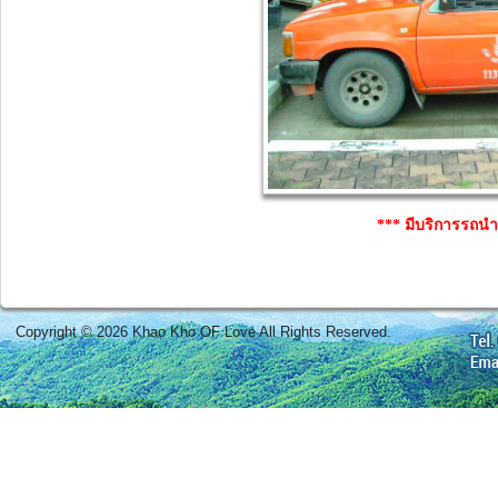
*** มีบริการรถนำเท
Copyright © 2026 Khao Kho OF Love All Rights Reserved.