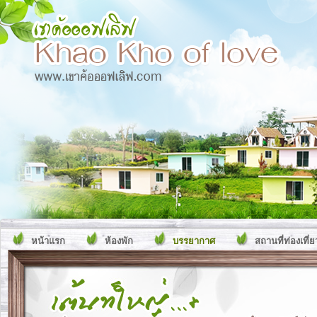
หน้าแรก
ห้องพัก
บรรยากาศ
สถานที่ท่องเที่ย