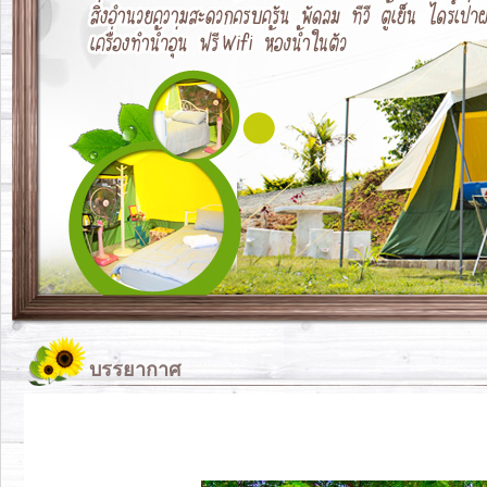
บรรยากาศ