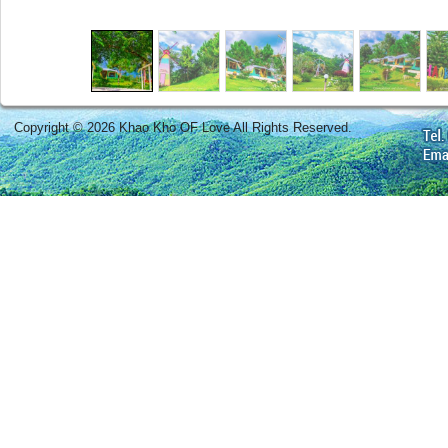
Copyright © 2026 Khao Kho OF Love All Rights Reserved.